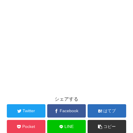
シェアする
Twitter
Facebook
はてブ
Pocket
LINE
コピー