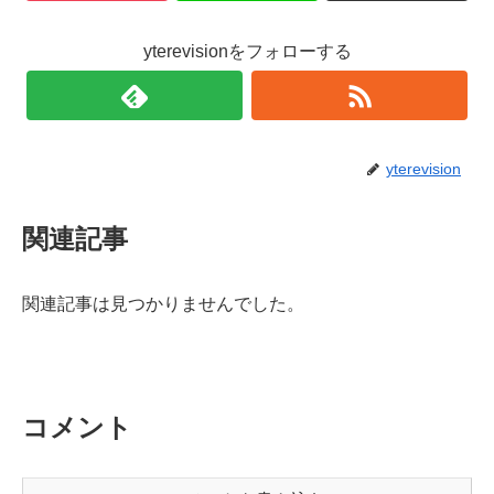
yterevisionをフォローする
yterevision
関連記事
関連記事は見つかりませんでした。
コメント