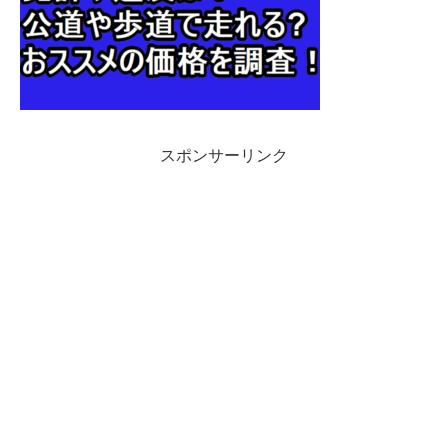
スポンサーリンク