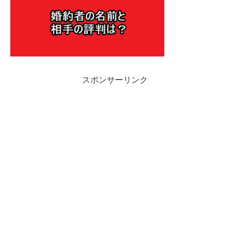
スポンサーリンク