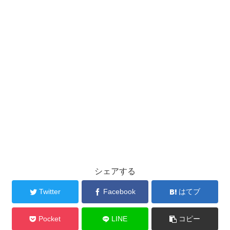
シェアする
Twitter
Facebook
はてブ
Pocket
LINE
コピー