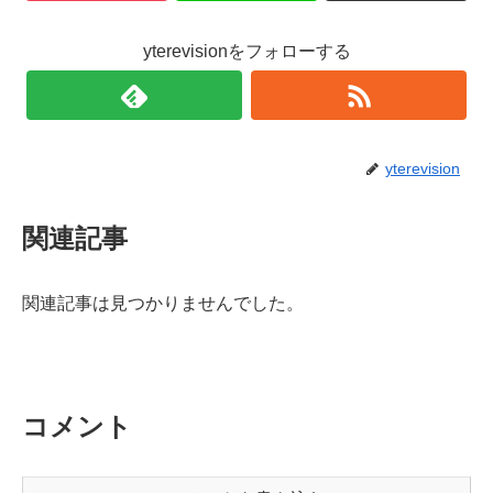
yterevisionをフォローする
yterevision
関連記事
関連記事は見つかりませんでした。
コメント