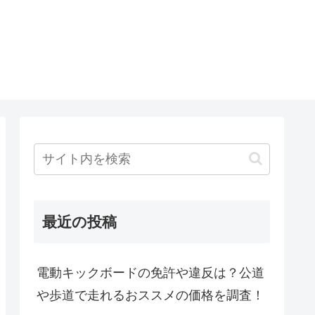
最近の投稿
電動キックボードの免許や違反は？公道
や歩道で走れるおススメの価格を調査！