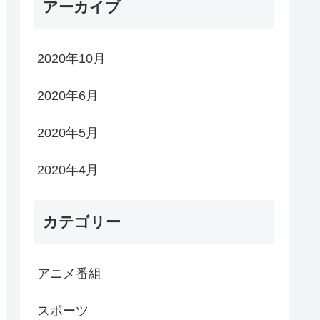
アーカイブ
2020年10月
2020年6月
2020年5月
2020年4月
カテゴリー
アニメ番組
スポーツ