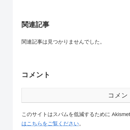
関連記事
関連記事は見つかりませんでした。
コメント
コメン
このサイトはスパムを低減するために Akisme
はこちらをご覧ください
。