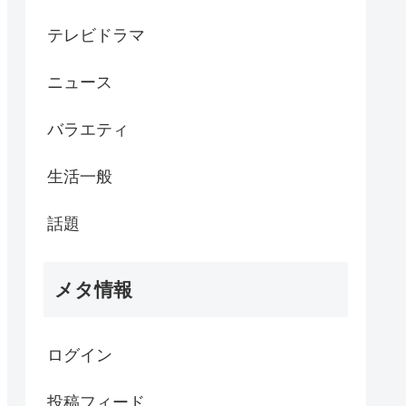
テレビドラマ
ニュース
バラエティ
生活一般
話題
メタ情報
ログイン
投稿フィード